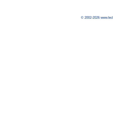
© 2002-2026 www.leclu